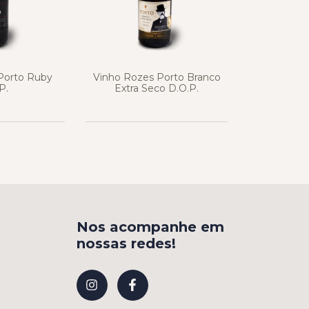
Porto Ruby
Vinho Rozes Porto Branco
P.
Extra Seco D.O.P.
Nos acompanhe em
nossas redes!